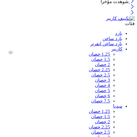
*
شوهدت مؤخرا
فئات
بارد
بارد ساخن
بارد ساخن انفرتر
كاريير
1.25 حصان
*
1.5 حصان
2 حصان
2.25 حصان
2.5 حصان
3 حصان
4 حصان
5 حصان
6 حصان
7.5 حصان
ميديا
1.25 حصان
1.5 حصان
2 حصان
2.25 حصان
2.5 حصان