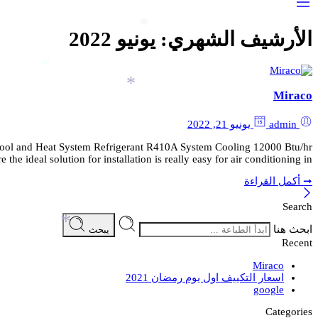
*
الأرشيف الشهري:
يونيو 2022
*
*
Miraco
admin
يونيو 21, 2022
ool and Heat System Refrigerant R410A System Cooling 12000 Btu/hr
 ideal solution for installation is really easy for air conditioning in […]
➞ أكمل القراءة
Search
ابحث هنا
*
يبحث
Recent
Miraco
اسعار التكييف اول يوم رمضان 2021
google
Categories