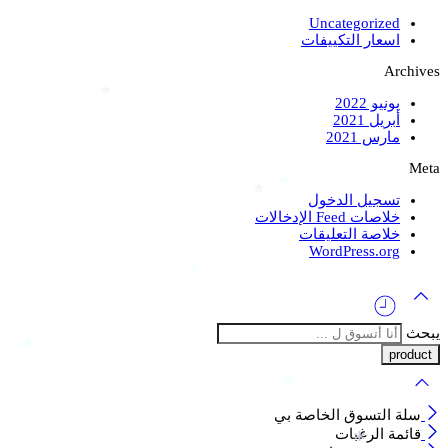
Uncategorized
اسعار التكييفات
Archives
يونيو 2022
*
أبريل 2021
*
مارس 2021
Meta
*
تسجيل الدخول
*
خلاصات Feed الإدخالات
خلاصة التعليقات
WordPress.org
*
يبحث
*
*
سلة التسوق الخاصة بي
قائمة الرغبات